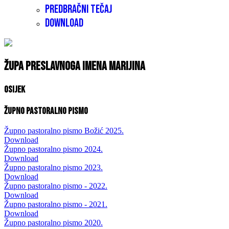
Predbračni tečaj
Download
Župa Preslavnoga Imena Marijina
Osijek
Župno pastoralno pismo
Župno pastoralno pismo Božić 2025.
Download
Župno pastoralno pismo 2024.
Download
Župno pastoralno pismo 2023.
Download
Župno pastoralno pismo - 2022.
Download
Župno pastoralno pismo - 2021.
Download
Župno pastoralno pismo 2020.